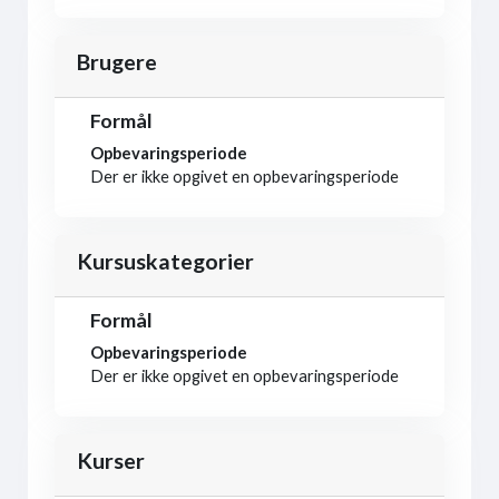
Brugere
Formål
Opbevaringsperiode
Der er ikke opgivet en opbevaringsperiode
Kursuskategorier
Formål
Opbevaringsperiode
Der er ikke opgivet en opbevaringsperiode
Kurser