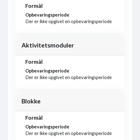
Formål
Opbevaringsperiode
Der er ikke opgivet en opbevaringsperiode
Aktivitetsmoduler
Formål
Opbevaringsperiode
Der er ikke opgivet en opbevaringsperiode
Blokke
Formål
Opbevaringsperiode
Der er ikke opgivet en opbevaringsperiode